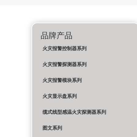
品牌产品
火灾报警控制器系列
火灾报警探测器系列
火灾报警模块系列
火灾显示盘系列
缆式线型感温火灾探测器系列
图文系列