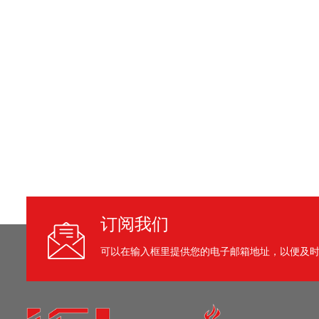
订阅我们
可以在输入框里提供您的电子邮箱地址，以便及