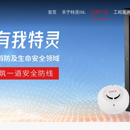
首页
关于特灵ISL
品牌产品
工程案