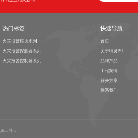
热门标签
快速导航
火灾报警模块系列
首页
火灾报警探测器系列
关于特灵ISL
火灾报警控制器系列
品牌产品
工程案例
解决方案
联系我们
3622号-1