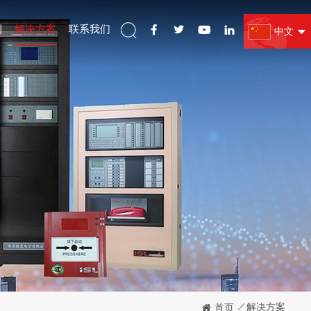
例
解决方案
联系我们
中文
/
解决方案
首页