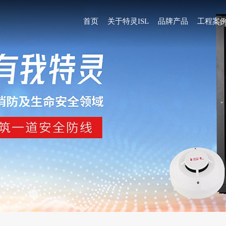
首页
关于特灵ISL
品牌产品
工程案