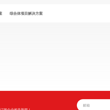
案
综合体项目解决方案
时订阅企业相关新闻！