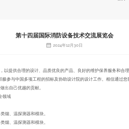
第十四届国际消防设备技术交流展览会
2024年12月30日
市场，以提供合理的设计、品质优良的产品、良好的维护保养服务和合
正积极参与中国多项工程的招标及协助设计院的设计工作。相信通过
面做出自己优越的贡献。
全领域
各类烟、温探测器和模块。
各类烟、温探测器和模块。