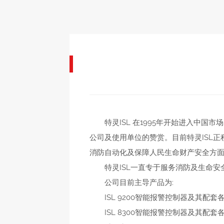
特灵ISL 在1995年开始进入中国
公司及使用单位的赞赏。目前特灵ISL
消防自动化及保障人民生命财产安全方
特灵ISL一直专于服务消防及生命安
公司目前主导产品为:
ISL 9200智能报警控制器及其配套
ISL 8300智能报警控制器及其配套