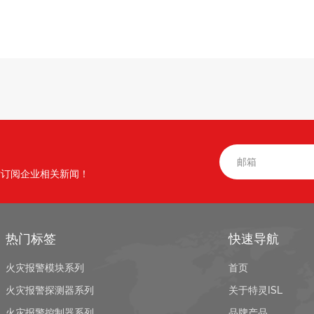
时订阅企业相关新闻！
热门标签
快速导航
火灾报警模块系列
首页
火灾报警探测器系列
关于特灵ISL
火灾报警控制器系列
品牌产品