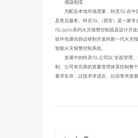
感温电缆
为配合本地市场需要，特灵ISL在中国深圳
及售后服务。特灵ISL（西安）是一家专
ISL9200系列火灾报警控制器及设计开发
软件包通讯协议研制开发的新一代火灾报警
智能火灾报警控制系统。
发展中的特灵ISL公司以“全面管理、
制。公司有完善的质量管理体系控制整
量求生存，以技术求进步、以信誉求发展