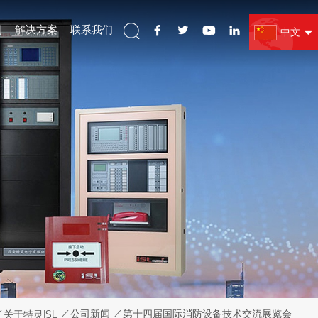
例
解决方案
联系我们
中文
/
公司新闻
/
第十四届国际消防设备技术交流展览会
关于特灵ISL