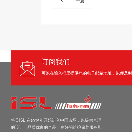
上一篇
订阅我们
可以在输入框里提供您的电子邮箱地址，以便及
特灵ISL 在1995年开始进入中国市场，以提供合理
的设计、品质优良的产品、良好的维护保养服务和