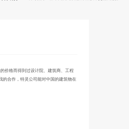
理的价格而得到过设计院、建筑商、工程
您我的合作，特灵公司能对中国的建筑物在