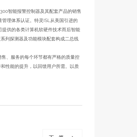
8300智能报警控制器及其配套产品的销售
量管理体系认证。特灵ISL从美国引进的
OR公司提供的各类计算机软硬件技术而后智能
能型系列探测器及功能模块配套构成二总线
销售、服务的每个环节都有严格的质量控
善和性能的提升，以回馈用户所需。以质