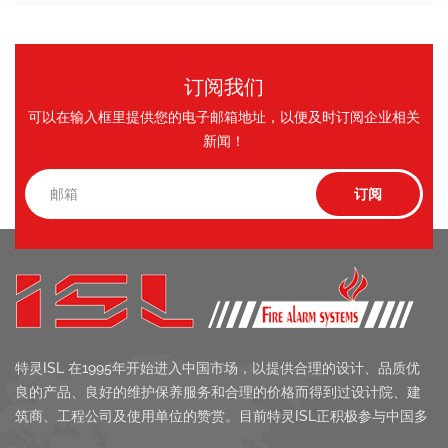
订阅我们
可以在输入框里提供您的电子邮箱地址，以便及时订阅企业相关
新闻！
特灵ISL 在1995年开始进入中国市场，以提供合理的设计、品质优
良的产品、良好的维护保养服务和合理的价格而得到过设计院、建
筑商、工程公司及使用单位的赞赏。目前特灵ISL正积极参与中国多
项工程的招标及协助设计院的设计工作。相信通过您我的合作，特